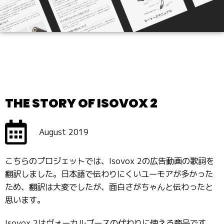
THE STORY OF ISOVOX 2
August 2019
こちらのプロジェットでは、Isovox 2の広告動画の歌詞を
翻訳しました。日本語で伝わりにくいユーモアが多かった
ため、翻訳は大変でしたが、面白さがちゃんと伝わったと
思います。
Isovox 2はヴォーカルブースの代わりに使える商品です。