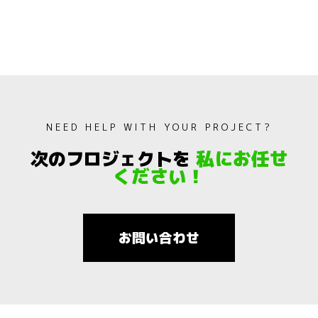
NEED HELP WITH YOUR PROJECT?
私にお任せ
次のフロジェクトを
ください！
お問い合わせ