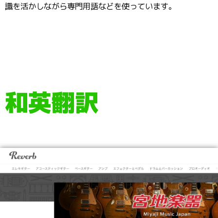
識を活かしながら専門用語などを使っています。
和英翻訳