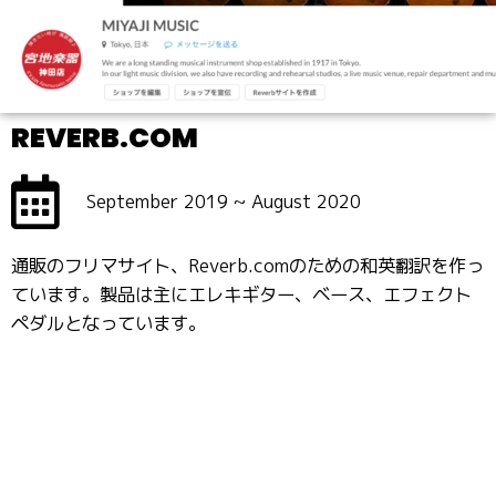
REVERB.COM
September 2019 ~ August 2020
通販のフリマサイト、Reverb.comのための和英翻訳を作っ
ています。製品は主にエレキギター、ベース、エフェクト
ペダルとなっています。