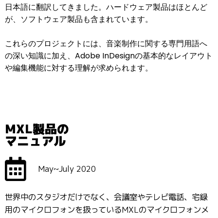
日本語に翻訳してきました。ハードウェア製品はほとんど
が、ソフトウェア製品も含まれています。
これらのプロジェクトには、音楽制作に関する専門用語へ
の深い知識に加え、Adobe InDesignの基本的なレイアウト
や編集機能に対する理解が求められます。
MXL製品の
マニュアル
May~July 2020
世界中のスタジオだけでなく、会議室やテレビ電話、宅録
用のマイクロフォンを扱っているMXLのマイクロフォンメ