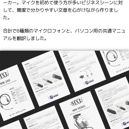
ーカー。マイクを初めて使う方が多いビジネスシーンに対
して、簡潔で分かりやすい文章を心がけながら作りまし
た。
合計で8種類のマイクロフォンと、パソコン用の共通マニュ
アルを翻訳しました。