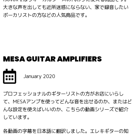
大きな声を出しても近所迷惑にならない、家で録音したい
ボーカリストの方などの人気商品です。
MESA GUITAR AMPLIFIERS
January 2020
プロフェッショナルのギターリストの方がお店にいらし
て、MESAアンプを使ってどんな音を出せるのか、またはど
んな設定を使えばいいのか、こちらの動画シリーズで紹介
しています。
各動画の字幕を日本語に翻訳しました。エレキギターの知