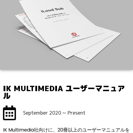
IK MULTIMEDIA ユーザーマニュア
ル
September 2020 ~ Present
IK Multimedia社向けに、20冊以上のユーザーマニュアルを