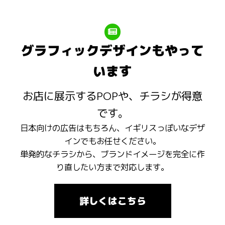
グラフィックデザインもやって
います
お店に展示するPOPや、チラシが得意
です。
日本向けの広告はもちろん、イギリスっぽいなデザ
インでもお任せください。
単発的なチラシから、ブランドイメージを完全に作
り直したい方まで対応します。
詳しくはこちら